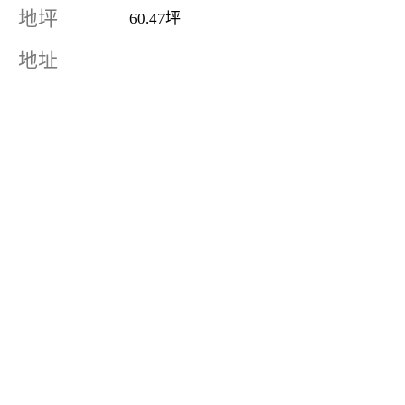
地坪
60.47坪
地址