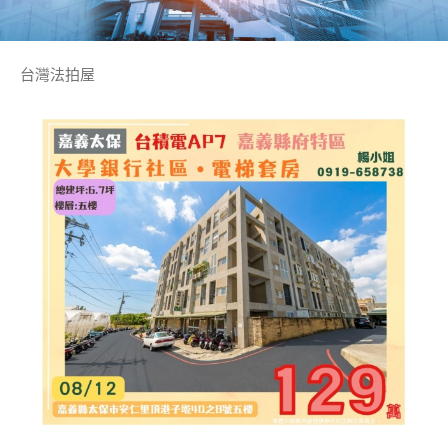
台灣法拍屋